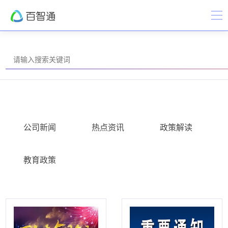
公司新闻
热点资讯
政策解读
教育政策