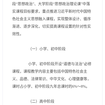
段“思想政治”、大学阶段“思想政治理论课”中落
实课程目标要求，重点推进习近平新时代中国特
色社会主义思想融入课程，实现整体设计、循序
渐进、逐步深化，切实提高课程设置的针对性实
效性。
（一）小学、初中阶段
小学、初中阶段开设“道德与法治”必修
课程，课程教学内容主要包括中国特色社会主
义、品德、法律常识、中华文化、心理健康等，
课时占小学、初中阶段九年总课时的6%～8%。
（二）高中阶段