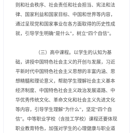
则和社会秩序、社会责任和社会担当、宪法和法
律、国家利益和国家目标、中国和世界等内容，
通过呈现党和国家事业在各方面取得的历史性成
就，引导学生明确“是什么”，树立“四个自信”。
（三）高中课程。以学生的认知为基
础，讲授中国特色社会主义的开创与发展，习近
平新时代中国特色社会主义思想的丰富内涵、思
想精髓和理论意义，帮助学生理解社会主义基本
经济制度、中国特色社会主义政治发展道路、中
华优秀传统文化、革命文化和社会主义先进文化
等内容，引导学生理解“为什么”，坚定“四个自
信”。中等职业学校（含技工学校）课程还要体现
职业教育特色，加强对学生的心理健康与职业道