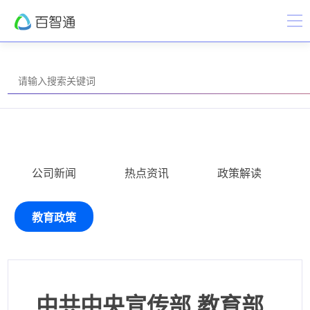
公司新闻
热点资讯
政策解读
教育政策
中共中央宣传部 教育部