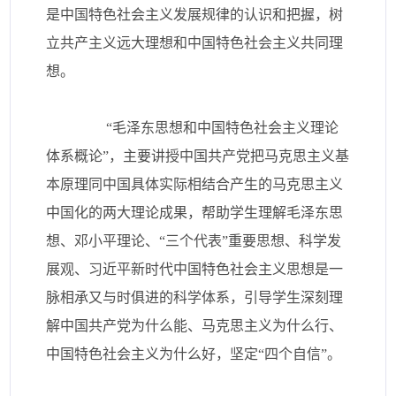
是中国特色社会主义发展规律的认识和把握，树
立共产主义远大理想和中国特色社会主义共同理
想。
“毛泽东思想和中国特色社会主义理论
体系概论”，主要讲授中国共产党把马克思主义基
本原理同中国具体实际相结合产生的马克思主义
中国化的两大理论成果，帮助学生理解毛泽东思
想、邓小平理论、“三个代表”重要思想、科学发
展观、习近平新时代中国特色社会主义思想是一
脉相承又与时俱进的科学体系，引导学生深刻理
解中国共产党为什么能、马克思主义为什么行、
中国特色社会主义为什么好，坚定“四个自信”。