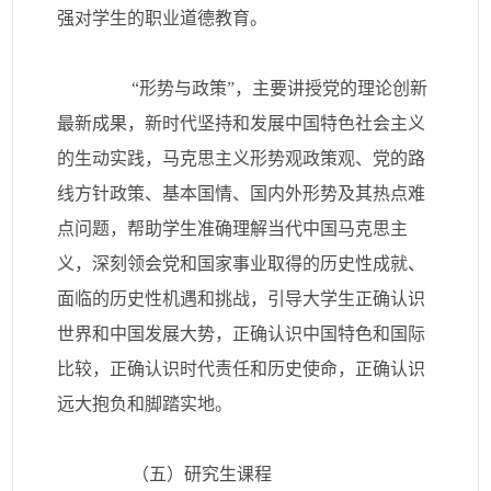
强对学生的职业道德教育。
“形势与政策”，主要讲授党的理论创新
最新成果，新时代坚持和发展中国特色社会主义
的生动实践，马克思主义形势观政策观、党的路
线方针政策、基本国情、国内外形势及其热点难
点问题，帮助学生准确理解当代中国马克思主
义，深刻领会党和国家事业取得的历史性成就、
面临的历史性机遇和挑战，引导大学生正确认识
世界和中国发展大势，正确认识中国特色和国际
比较，正确认识时代责任和历史使命，正确认识
远大抱负和脚踏实地。
（五）研究生课程