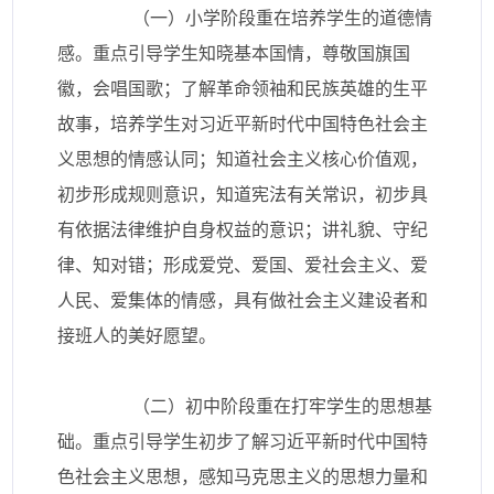
（一）小学阶段重在培养学生的道德情
感。重点引导学生知晓基本国情，尊敬国旗国
徽，会唱国歌；了解革命领袖和民族英雄的生平
故事，培养学生对习近平新时代中国特色社会主
义思想的情感认同；知道社会主义核心价值观，
初步形成规则意识，知道宪法有关常识，初步具
有依据法律维护自身权益的意识；讲礼貌、守纪
律、知对错；形成爱党、爱国、爱社会主义、爱
人民、爱集体的情感，具有做社会主义建设者和
接班人的美好愿望。
（二）初中阶段重在打牢学生的思想基
础。重点引导学生初步了解习近平新时代中国特
色社会主义思想，感知马克思主义的思想力量和