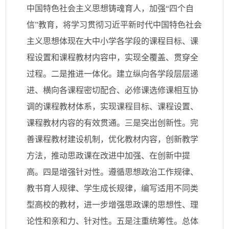
中国特色社会主义思想铸魂育人，加强“四个自
信”教育，将学习贯彻习近平新时代中国特色社会
主义思想体现在大中小学各学段的课程目标、课
程设置和课程教材内容中，实现全覆盖、贯穿全
过程。二是推进一体化。建立纵向各学段层层递
进、横向各课程密切配合、必修课选修课相互协
调的课程教材体系，实现课程目标、课程设置、
课程教材内容的有效贯通。三是突出创新性。完
善课程教材建设机制，优化教材内容，创新教学
方法，推动思政课在改进中加强、在创新中提
高。四是增强针对性。遵循思想政治工作规律、
教书育人规律、学生成长规律，编写适用不同类
型高校的教材，进一步增强思政课的思想性、理
论性和亲和力、针对性。五是注重统筹性。总体