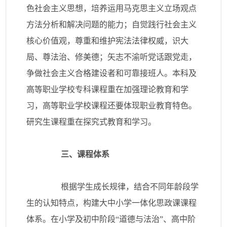
色社会主义思想，培养运用马克思主义立场观点
方法分析和解决问题的能力；自觉践行社会主义
核心价值观，尊重和维护宪法法律权威，识大
局、尊法治、修美德；矢志不渝听党话跟党走，
争做社会主义合格建设者和可靠接班人。本科及
高等职业学校专科课程重在加强理论教育和学
习，高等职业学校课程还要体现职业教育特色。
研究生课程重在探究式教育和学习。
三、课程体系
根据学生成长规律，结合不同年龄段学
生的认知特点，构建大中小学一体化思政课课程
体系。在小学及初中阶段“道德与法治”、高中阶