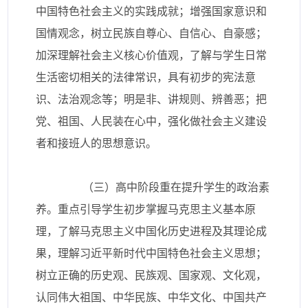
中国特色社会主义的实践成就；增强国家意识和
国情观念，树立民族自尊心、自信心、自豪感；
加深理解社会主义核心价值观，了解与学生日常
生活密切相关的法律常识，具有初步的宪法意
识、法治观念等；明是非、讲规则、辨善恶；把
党、祖国、人民装在心中，强化做社会主义建设
者和接班人的思想意识。
（三）高中阶段重在提升学生的政治素
养。重点引导学生初步掌握马克思主义基本原
理，了解马克思主义中国化历史进程及其理论成
果，理解习近平新时代中国特色社会主义思想；
树立正确的历史观、民族观、国家观、文化观，
认同伟大祖国、中华民族、中华文化、中国共产