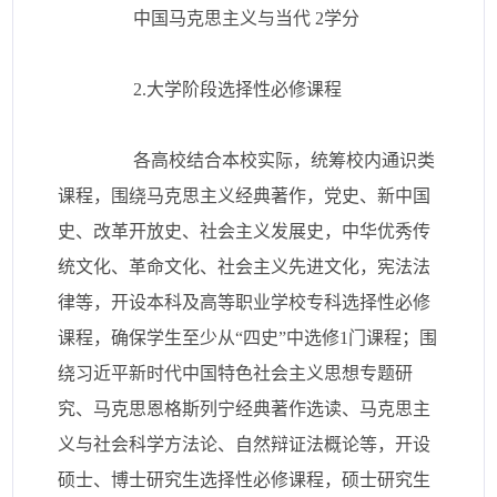
中国马克思主义与当代 2学分
2.大学阶段选择性必修课程
各高校结合本校实际，统筹校内通识类
课程，围绕马克思主义经典著作，党史、新中国
史、改革开放史、社会主义发展史，中华优秀传
统文化、革命文化、社会主义先进文化，宪法法
律等，开设本科及高等职业学校专科选择性必修
课程，确保学生至少从“四史”中选修1门课程；围
绕习近平新时代中国特色社会主义思想专题研
究、马克思恩格斯列宁经典著作选读、马克思主
义与社会科学方法论、自然辩证法概论等，开设
硕士、博士研究生选择性必修课程，硕士研究生