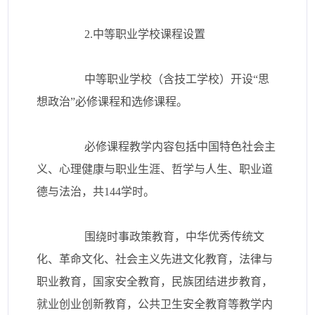
2.中等职业学校课程设置
中等职业学校（含技工学校）开设“思
想政治”必修课程和选修课程。
必修课程教学内容包括中国特色社会主
义、心理健康与职业生涯、哲学与人生、职业道
德与法治，共144学时。
围绕时事政策教育，中华优秀传统文
化、革命文化、社会主义先进文化教育，法律与
职业教育，国家安全教育，民族团结进步教育，
就业创业创新教育，公共卫生安全教育等教学内