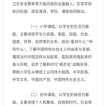
卫生安全教育等方面内容的全面融入，实现学段
纵向衔接、逐层递进，学科、课程协同联动。
（一）小学课程。以学生的生活为基
础，主要讲授学生与自我、家庭、班级、社会、
国家、世界、自然等的关系，结合“看到什么”“听
到什么”，了解中国特色社会主义的由来与发展，
懂得当代中国怎样从站起来、富起来到强起来的
奋斗历程，初步了解新时代“两步走”战略安排，
帮助小学生从情感上认同伟大祖国、中华民族、
中华文化、中国共产党、中国特色社会主义。
（二）初中课程。以学生的体验为基
础，主要讲授个人和集体、自我和时代、社会规