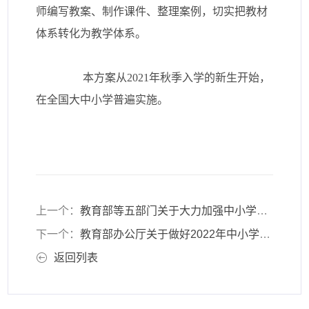
师编写教案、制作课件、整理案例，切实把教材
体系转化为教学体系。
本方案从2021年秋季入学的新生开始，
在全国大中小学普遍实施。
上一个：
教育部等五部门关于大力加强中小学线上教育 教学资源建设与应用的意见
下一个：
教育部办公厅关于做好2022年中小学 暑期有关工作的通知
返回列表