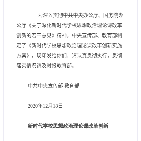
为深入贯彻中共中央办公厅、国务院办
公厅《关于深化新时代学校思想政治理论课改革
创新的若干意见》精神，中央宣传部、教育部制
定了《新时代学校思想政治理论课改革创新实施
方案》，现印发给你们，请认真贯彻执行，贯彻
落实情况请及时报教育部。
中共中央宣传部 教育部
2020年12月18日
新时代学校思想政治理论课改革创新