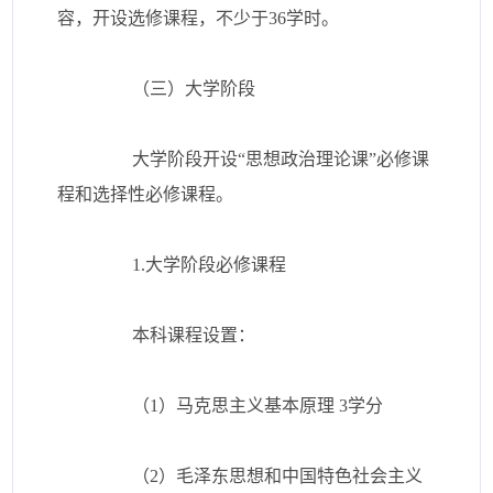
容，开设选修课程，不少于36学时。
（三）大学阶段
大学阶段开设“思想政治理论课”必修课
程和选择性必修课程。
1.大学阶段必修课程
本科课程设置：
（1）马克思主义基本原理 3学分
（2）毛泽东思想和中国特色社会主义