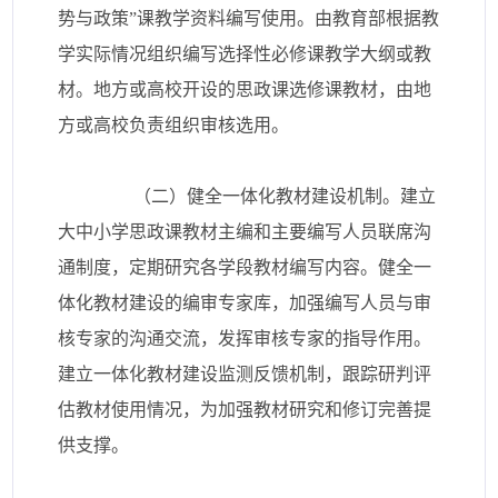
势与政策”课教学资料编写使用。由教育部根据教
学实际情况组织编写选择性必修课教学大纲或教
材。地方或高校开设的思政课选修课教材，由地
方或高校负责组织审核选用。
（二）健全一体化教材建设机制。建立
大中小学思政课教材主编和主要编写人员联席沟
通制度，定期研究各学段教材编写内容。健全一
体化教材建设的编审专家库，加强编写人员与审
核专家的沟通交流，发挥审核专家的指导作用。
建立一体化教材建设监测反馈机制，跟踪研判评
估教材使用情况，为加强教材研究和修订完善提
供支撑。