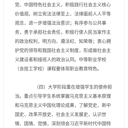
党、中国特色社会主义，积极践行社会主义核心
价值观，树立宪法法律至上、法律面前人人平等
观念，进一步增强法治意识；有序参与公共事
务，勇于承担社会责任，积极行使人民当家作主
的政治权利，明方向、遵法纪、知荣辱；衷心拥
护党的领导和我国社会主义制度，形成做社会主
义建设者和接班人的政治认同。中等职业学校
（含技工学校）课程要体现职业教育特色。
（四）大学阶段重在增强学生的使命担
当。重点引导学生系统掌握马克思主义基本原理
和马克思主义中国化理论成果，了解党史、新中
国史、改革开放史、社会主义发展史，认识世
情、国情、党情，深刻领会习近平新时代中国特