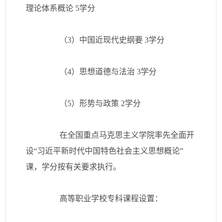
理论体系概论 5学分
（3）中国近现代史纲要 3学分
（4）思想道德与法治 3学分
（5）形势与政策 2学分
在全国重点马克思主义学院率先全面开
设“习近平新时代中国特色社会主义思想概论”
课，学分按有关要求执行。
高等职业学校专科课程设置：