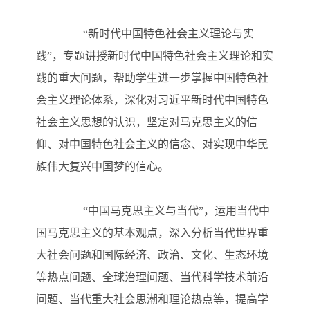
“新时代中国特色社会主义理论与实
践”，专题讲授新时代中国特色社会主义理论和实
践的重大问题，帮助学生进一步掌握中国特色社
会主义理论体系，深化对习近平新时代中国特色
社会主义思想的认识，坚定对马克思主义的信
仰、对中国特色社会主义的信念、对实现中华民
族伟大复兴中国梦的信心。
“中国马克思主义与当代”，运用当代中
国马克思主义的基本观点，深入分析当代世界重
大社会问题和国际经济、政治、文化、生态环境
等热点问题、全球治理问题、当代科学技术前沿
问题、当代重大社会思潮和理论热点等，提高学