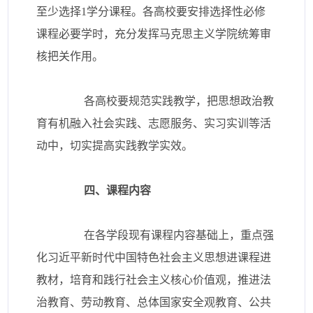
至少选择1学分课程。各高校要安排选择性必修
课程必要学时，充分发挥马克思主义学院统筹审
核把关作用。
各高校要规范实践教学，把思想政治教
育有机融入社会实践、志愿服务、实习实训等活
动中，切实提高实践教学实效。
四、课程内容
在各学段现有课程内容基础上，重点强
化习近平新时代中国特色社会主义思想进课程进
教材，培育和践行社会主义核心价值观，推进法
治教育、劳动教育、总体国家安全观教育、公共