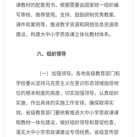
课教材的配套用书，根据需要由国家统一组织编
写审核、推荐使用。支持、鼓励研制优秀教案、
课件和案例等，推进数字资源和网络信息资源库
建设，构建大中小学思政课立体化教材体系。
六、组织领导
（一）加强领导。各地各级教育部门和
学校要从坚持马克思主义在意识形态领域指导地
位的根本制度的高度，切实加强领导，认真组织
实施，作出具体的实施工作安排，确保取得实
效。省级教育部门要统筹推进大中小学思政课课
程教材一体化建设，做好组织领导和督促检查，
落实大中小学思政课建设专项经费。省级宣传部