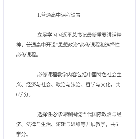
1.普通高中课程设置
立足学习习近平总书记最新重要讲话精
神，普通高中开设“思想政治”必修课程和选择性
必修课程。
必修课程教学内容包括中国特色社会主
义、经济与社会、政治与法治、哲学与文化，共
6学分。
选择性必修课程围绕当代国际政治与经
济、法律与生活、逻辑与思维等开展教学，共6
学分。