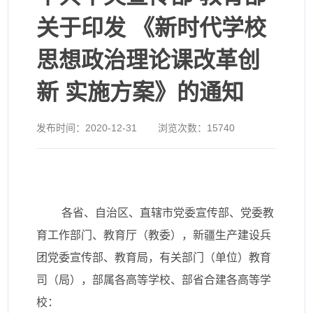
关于印发 《新时代学校
思想政治理论课改革创
新 实施方案》的通知
发布时间：
2020-12-31
浏览次数：
15740
各省、自治区、直辖市党委宣传部、党委教
育工作部门、教育厅（教委），新疆生产建设兵
团党委宣传部、教育局，有关部门（单位）教育
司（局），部属各高等学校、部省合建各高等学
校：