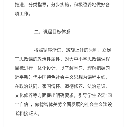
推进，分类指导，分步实施，积极稳妥地做好各
项工作。
二、课程目标体系
按照循序渐进、螺旋上升的原则，立足
于思政课的政治性属性，对大中小学思政课课程
目标进行一体化设计，以了解学习、理解把握习
近平新时代中国特色社会主义思想为课程主线，
在政治认同、家国情怀、道德修养、法治意识、
文化修养等方面提出明确要求，引导学生坚定“四
个自信”，做德智体美劳全面发展的社会主义建设
者和接班人。