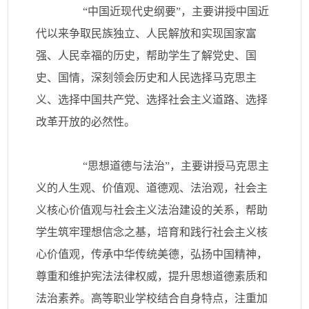
“中国近现代史纲要”，主要讲授中国近
代以来争取民族独立、人民解放和实现国家富
强、人民幸福的历史，帮助学生了解党史、国
史、国情，深刻领会历史和人民选择马克思主
义、选择中国共产党、选择社会主义道路、选择
改革开放的必然性。
“思想道德与法治”，主要讲授马克思主
义的人生观、价值观、道德观、法治观，社会主
义核心价值观与社会主义法治建设的关系，帮助
学生筑牢理想信念之基，培育和践行社会主义核
心价值观，传承中华传统美德，弘扬中国精神，
尊重和维护宪法法律权威，提升思想道德素质和
法治素养。高等职业学校结合自身特点，注重加