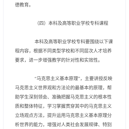
德教育。
（四）本科及高等职业学校专科课程
本科及高等职业学校专科要围绕以下课
程内容，根据不同类型学校和不同层次人才培养
要求，进一步增强教学的针对性和实效性。
“马克思主义基本原理”，主要讲授反映
马克思主义世界观和方法论的最基本的原理，帮
助学生深刻领会、准确把握马克思主义的根本性
质和整体特征，学习掌握贯穿其中的马克思主义
立场观点方法，提升运用马克思主义基本原理分
析世界的能力，增强对人类社会发展规律、特别