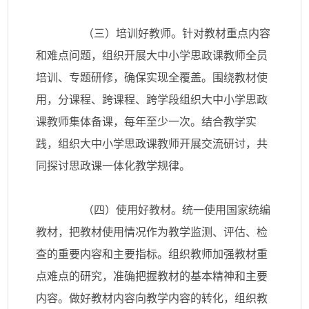
（三）培训好教师。针对教材重点内容
和难点问题，组织开展大中小学思政课教师全员
培训、专题研修，确保实现全覆盖。围绕教材使
用，分课程、跨课程、跨学段组织大中小学思政
课教师集体备课，每年至少一次。结合教学实
践，组织大中小学思政课教师开展交流研讨，共
同探讨思政课一体化教学规律。
（四）使用好教材。统一使用国家统编
教材，把教材使用情况作为教学监测、评估、检
查的重要内容和主要指标。组织教师加强教材重
点难点的研究，准确把握教材的基本精神和主要
内容。做好教材内容向教学内容的转化，组织教