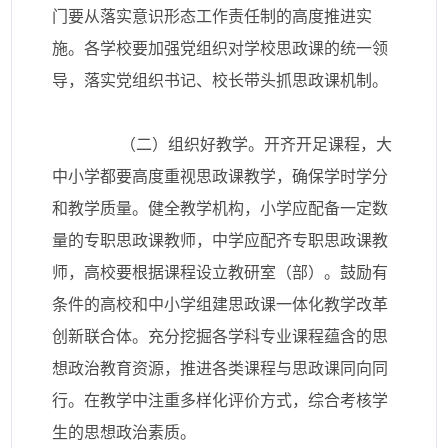
门要从落实意识形态工作责任制的高度推进实
施。各学校要加强党组织对学校思政课的统一领
导，落实党组织书记、校长带头抓思政课机制。
（二）组织好教学。开齐开足课程，大
中小学都要高度重视思政课教学，确保学时学分
和教学质量。健全教学机构，小学应配备一定数
量的专职思政课教师，中学应配齐专职思政课教
师，高校要根据课程设立教研室（部）。鼓励有
条件的高校和中小学组建思政课一体化教学改革
创新联合体。充分挖掘各学科专业课程蕴含的思
想政治教育资源，推进各类课程与思政课同向同
行。在教学中注重多样化评价方式，综合考核学
生的思想政治素质。