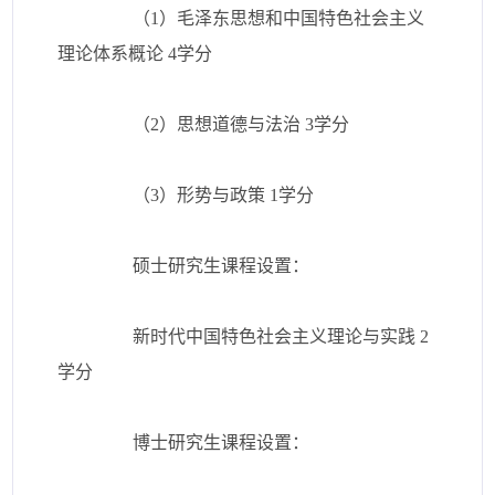
（1）毛泽东思想和中国特色社会主义
理论体系概论 4学分
（2）思想道德与法治 3学分
（3）形势与政策 1学分
硕士研究生课程设置：
新时代中国特色社会主义理论与实践 2
学分
博士研究生课程设置：