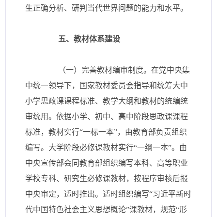
生正确分析、研判当代世界问题的能力和水平。
五、教材体系建设
（一）完善教材编审制度。在党中央集
中统一领导下，国家教材委员会指导和统筹大中
小学思政课课程标准、教学大纲和教材的统编统
审统用。依据小学、初中、高中阶段思政课课程
标准，教材实行“一标一本”，由教育部负责组织
编写。大学阶段必修课教材实行“一纲一本”。由
中央宣传部会同教育部组织编写本科、高等职业
学校专科、研究生必修课教材，按程序审核后报
中央审定，适时推出。适时组织编写“习近平新时
代中国特色社会主义思想概论”课教材，规范“形