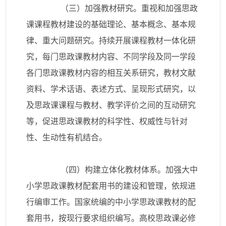
（三）加强教材研究。重视和加强思政
课课程教材建设的基础理论、基本概念、基本规
律、重大问题研究。持续开展课程教材一体化研
究，每门思政课教材内容、不同学段及同一学段
各门思政课教材内容的相互关系研究，教材文献
资料、学术话语、表述方式、呈现形式研究，以
及思政课课程与教材、教学评价之间的互动研究
等，促进思政课教材的科学性、权威性与针对
性、生动性有机结合。
（四）构建立体化教材体系。加强大中
小学思政课教材配套用书的建设和管理，依规进
行编审工作。国家统编的中小学思政课教材的配
套用书，按现行要求组织编写。高校思政课必修