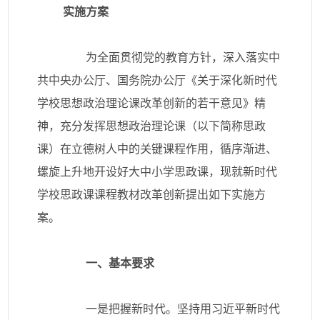
实施方案
为全面贯彻党的教育方针，深入落实中
共中央办公厅、国务院办公厅《关于深化新时代
学校思想政治理论课改革创新的若干意见》精
神，充分发挥思想政治理论课（以下简称思政
课）在立德树人中的关键课程作用，循序渐进、
螺旋上升地开设好大中小学思政课，现就新时代
学校思政课课程教材改革创新提出如下实施方
案。
一、基本要求
一是把握新时代。坚持用习近平新时代