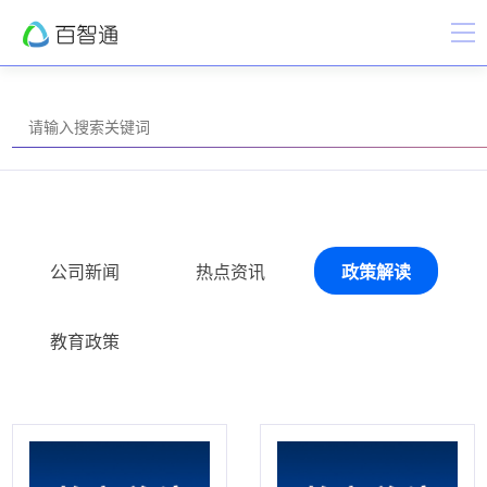
公司新闻
热点资讯
政策解读
教育政策