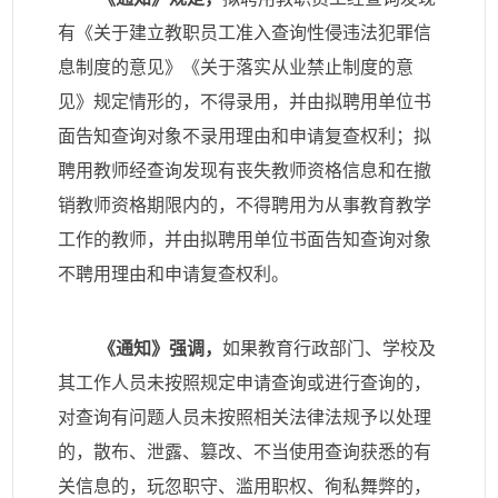
有《关于建立教职员工准入查询性侵违法犯罪信
息制度的意见》《关于落实从业禁止制度的意
见》规定情形的，不得录用，并由拟聘用单位书
面告知查询对象不录用理由和申请复查权利；拟
聘用教师经查询发现有丧失教师资格信息和在撤
销教师资格期限内的，不得聘用为从事教育教学
工作的教师，并由拟聘用单位书面告知查询对象
不聘用理由和申请复查权利。
《通知》强调，
如果教育行政部门、学校及
其工作人员未按照规定申请查询或进行查询的，
对查询有问题人员未按照相关法律法规予以处理
的，散布、泄露、篡改、不当使用查询获悉的有
关信息的，玩忽职守、滥用职权、徇私舞弊的，